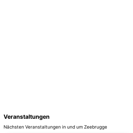
Veranstaltungen
Nächsten Veranstaltungen in und um Zeebrugge