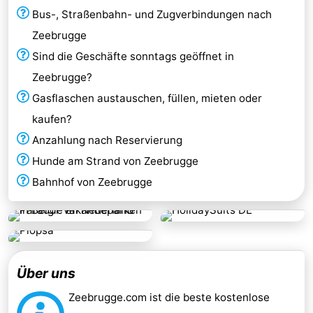
Bus-, Straßenbahn- und Zugverbindungen nach
Zeebrugge
Sind die Geschäfte sonntags geöffnet in
Zeebrugge?
Gasflaschen austauschen, füllen, mieten oder
kaufen?
Anzahlung nach Reservierung
Hunde am Strand von Zeebrugge
Bahnhof von Zeebrugge
Über uns
Zeebrugge.com ist die beste kostenlose