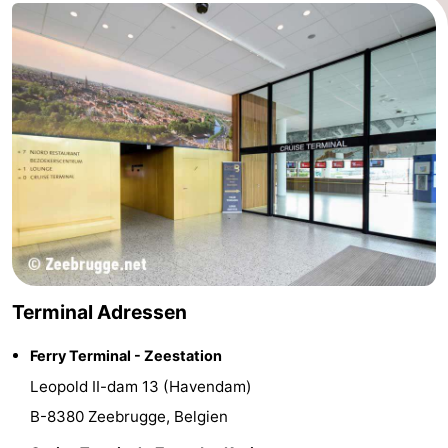
Terminal Adressen
Ferry Terminal - Zeestation
Leopold II-dam 13 (Havendam)
B-8380 Zeebrugge, Belgien