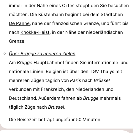
immer in der Nähe eines Ortes stoppt den Sie besuchen
möchten. Die Küstenbahn beginnt bei dem Städtchen
De Panne
, nahe der französischen Grenze, und führt bis
nach
Knokke-Heist
, in der Nähe der niederländischen
Grenze.
Über
Brügge
zu anderen Zielen
Am
Brügge
Hauptbahnhof finden Sie internationale und
nationale Linien. Belgien ist über den TGV Thalys mit
mehreren Zügen täglich von
Paris
nach
Brüssel
verbunden mit Frankreich, den Niederlanden und
Deutschland. Außerdem fahren ab
Brügge
mehrmals
täglich Züge nach
Brüssel
.
Die Reisezeit beträgt ungefähr 50 Minuten.