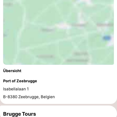
Übersicht
Port of Zeebrugge
Isabellalaan 1
B-8380 Zeebrugge, Belgien
Brugge Tours