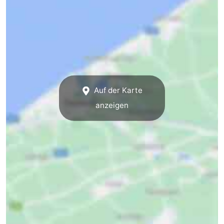
Auf der Karte
anzeigen