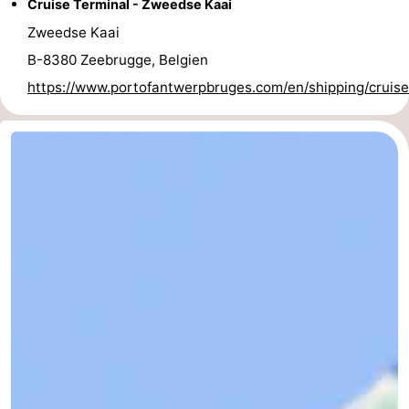
Cruise Terminal - Zweedse Kaai
Zweedse Kaai
B-8380 Zeebrugge, Belgien
https://www.portofantwerpbruges.com/en/shipping/cruis