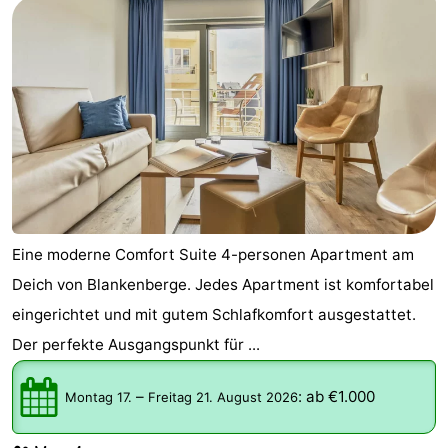
Eine moderne Comfort Suite 4-personen Apartment am
Deich von Blankenberge. Jedes Apartment ist komfortabel
eingerichtet und mit gutem Schlafkomfort ausgestattet.
Der perfekte Ausgangspunkt für ...
–
:
ab €1.000
Montag 17.
Freitag 21. August 2026