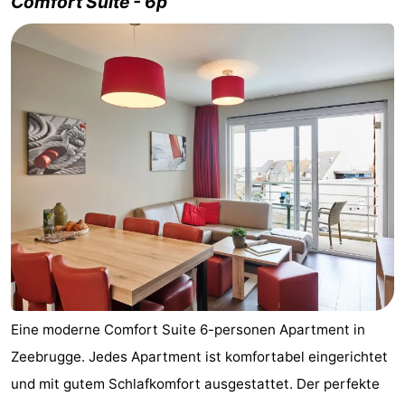
Comfort Suite - 6p
Eine moderne Comfort Suite 6-personen Apartment in
Zeebrugge. Jedes Apartment ist komfortabel eingerichtet
und mit gutem Schlafkomfort ausgestattet. Der perfekte