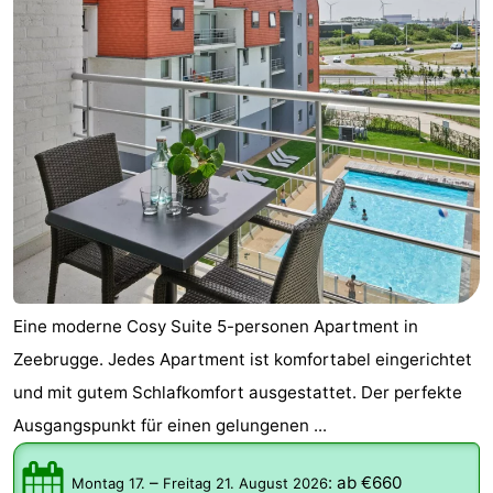
Eine moderne Cosy Suite 5-personen Apartment in
Zeebrugge. Jedes Apartment ist komfortabel eingerichtet
und mit gutem Schlafkomfort ausgestattet. Der perfekte
Ausgangspunkt für einen gelungenen ...
–
:
ab €660
Montag 17.
Freitag 21. August 2026