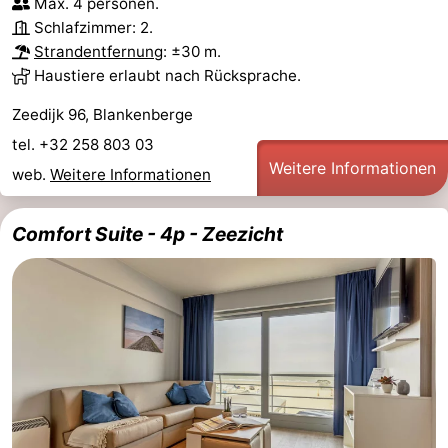
Max. 4 personen.
Schlafzimmer: 2.
Strandentfernung
: ±30 m.
Haustiere erlaubt nach Rücksprache.
Zeedijk 96, Blankenberge
tel. +32 258 803 03
Weitere Informationen
web.
Weitere Informationen
Comfort Suite - 4p - Zeezicht