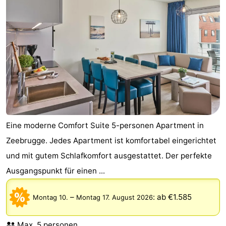
Eine moderne Comfort Suite 5-personen Apartment in
Zeebrugge. Jedes Apartment ist komfortabel eingerichtet
und mit gutem Schlafkomfort ausgestattet. Der perfekte
Ausgangspunkt für einen ...
–
:
ab €1.585
Montag 10.
Montag 17. August 2026
Max. 5 personen.