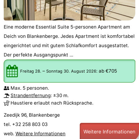
Eine moderne Essential Suite 5-personen Apartment am
Deich von Blankenberge. Jedes Apartment ist komfortabel
eingerichtet und mit gutem Schlafkomfort ausgestattet.
Der perfekte Ausgangspunkt ...
–
:
ab €705
Freitag 28.
Sonntag 30. August 2026
Max. 5 personen.
Strandentfernung
: ±30 m.
Haustiere erlaubt nach Rücksprache.
Zeedijk 96, Blankenberge
tel. +32 258 803 03
Weitere Informationen
web.
Weitere Informationen