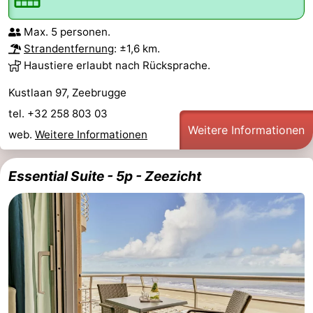
Max. 5 personen.
Strandentfernung
: ±1,6 km.
Haustiere erlaubt nach Rücksprache.
Kustlaan 97, Zeebrugge
tel. +32 258 803 03
Weitere Informationen
web.
Weitere Informationen
Essential Suite - 5p - Zeezicht