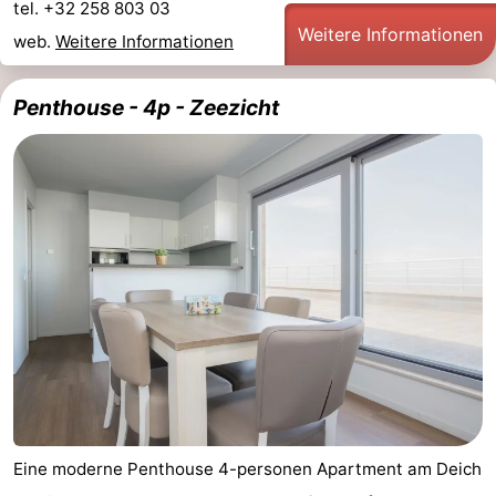
tel. +32 258 803 03
Weitere Informationen
web.
Weitere Informationen
Penthouse - 4p - Zeezicht
Eine moderne Penthouse 4-personen Apartment am Deich