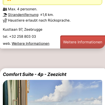
Max. 4 personen.
Strandentfernung
: ±1,6 km.
Haustiere erlaubt nach Rücksprache.
Kustlaan 97, Zeebrugge
tel. +32 258 803 03
Weitere Informationen
web.
Weitere Informationen
Comfort Suite - 4p - Zeezicht