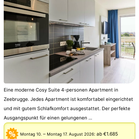
Eine moderne Cosy Suite 4-personen Apartment in
Zeebrugge. Jedes Apartment ist komfortabel eingerichtet
und mit gutem Schlafkomfort ausgestattet. Der perfekte
Ausgangspunkt für einen gelungenen ...
–
:
ab €1.685
Montag 10.
Montag 17. August 2026