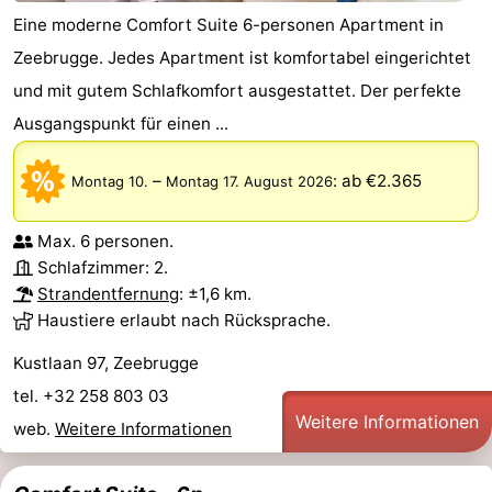
Eine moderne Comfort Suite 6-personen Apartment in
Zeebrugge. Jedes Apartment ist komfortabel eingerichtet
und mit gutem Schlafkomfort ausgestattet. Der perfekte
Ausgangspunkt für einen ...
–
:
ab €2.365
Montag 10.
Montag 17. August 2026
Max. 6 personen.
Schlafzimmer: 2.
Strandentfernung
: ±1,6 km.
Haustiere erlaubt nach Rücksprache.
Kustlaan 97, Zeebrugge
tel. +32 258 803 03
Weitere Informationen
web.
Weitere Informationen