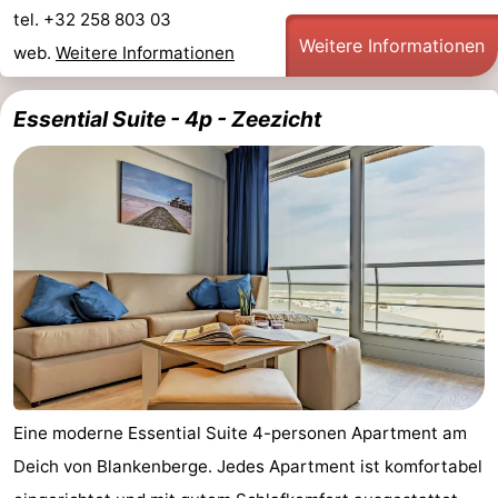
tel. +32 258 803 03
Weitere Informationen
web.
Weitere Informationen
Essential Suite - 4p - Zeezicht
Eine moderne Essential Suite 4-personen Apartment am
Deich von Blankenberge. Jedes Apartment ist komfortabel