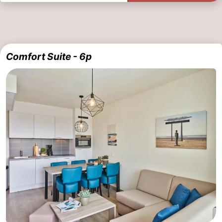
Comfort Suite - 6p