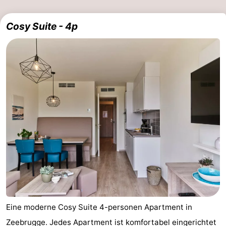
Cosy Suite - 4p
Eine moderne Cosy Suite 4-personen Apartment in
Zeebrugge. Jedes Apartment ist komfortabel eingerichtet