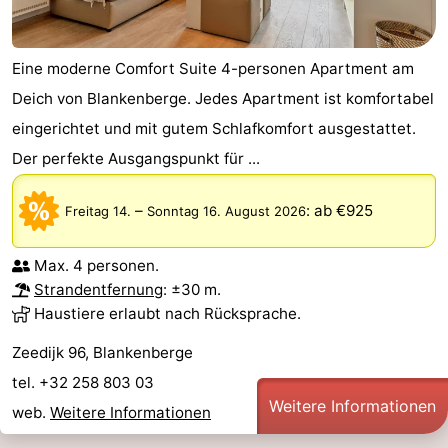
Eine moderne Comfort Suite 4-personen Apartment am
Deich von Blankenberge. Jedes Apartment ist komfortabel
eingerichtet und mit gutem Schlafkomfort ausgestattet.
Der perfekte Ausgangspunkt für ...
–
:
ab €925
Freitag 14.
Sonntag 16. August 2026
Max. 4 personen.
Strandentfernung
: ±30 m.
Haustiere erlaubt nach Rücksprache.
Zeedijk 96, Blankenberge
tel. +32 258 803 03
Weitere Informationen
web.
Weitere Informationen