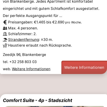
von Blankenberge. Jedes Apartment ist komfortabel
eingerichtet und mit gutem Schlafkomfort ausgestattet.
Der perfekte Ausgangspunkt für ...
Preisangaben: €1.465 bis €2.690
.
pro Woche
Max. 4 personen.
Schlafzimmer: 2.
Strandentfernung
: ±30 m.
Haustiere erlaubt nach Rücksprache.
Zeedijk 96, Blankenberge
tel. +32 258 803 03
Weitere Informationen
web.
Weitere Informationen
Comfort Suite - 4p - Stadszicht