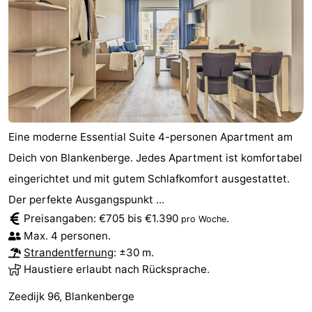
Eine moderne Essential Suite 4-personen Apartment am
Deich von Blankenberge. Jedes Apartment ist komfortabel
eingerichtet und mit gutem Schlafkomfort ausgestattet.
Der perfekte Ausgangspunkt ...
Preisangaben: €705 bis €1.390
.
pro Woche
Max. 4 personen.
Strandentfernung
: ±30 m.
Haustiere erlaubt nach Rücksprache.
Zeedijk 96, Blankenberge