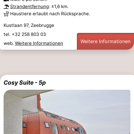
Strandentfernung
: ±1,6 km.
Haustiere erlaubt nach Rücksprache.
Kustlaan 97, Zeebrugge
tel. +32 258 803 03
Weitere Informationen
web.
Weitere Informationen
Cosy Suite - 5p