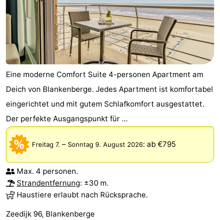
Eine moderne Comfort Suite 4-personen Apartment am
Deich von Blankenberge. Jedes Apartment ist komfortabel
eingerichtet und mit gutem Schlafkomfort ausgestattet.
Der perfekte Ausgangspunkt für ...
–
:
ab €795
Freitag 7.
Sonntag 9. August 2026
Max. 4 personen.
Strandentfernung
: ±30 m.
Haustiere erlaubt nach Rücksprache.
Zeedijk 96, Blankenberge