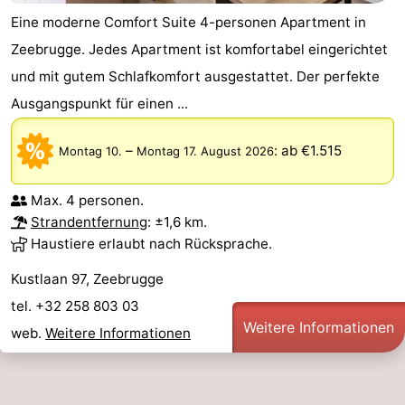
Eine moderne Comfort Suite 4-personen Apartment in
Zeebrugge. Jedes Apartment ist komfortabel eingerichtet
und mit gutem Schlafkomfort ausgestattet. Der perfekte
Ausgangspunkt für einen ...
–
:
ab €1.515
Montag 10.
Montag 17. August 2026
Max. 4 personen.
Strandentfernung
: ±1,6 km.
Haustiere erlaubt nach Rücksprache.
Kustlaan 97, Zeebrugge
tel. +32 258 803 03
Weitere Informationen
web.
Weitere Informationen