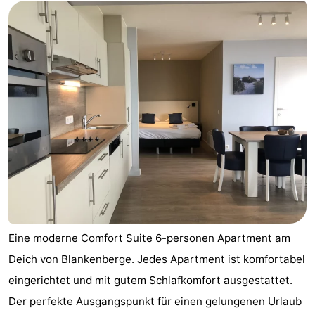
Eine moderne Comfort Suite 6-personen Apartment am
Deich von Blankenberge. Jedes Apartment ist komfortabel
eingerichtet und mit gutem Schlafkomfort ausgestattet.
Der perfekte Ausgangspunkt für einen gelungenen Urlaub