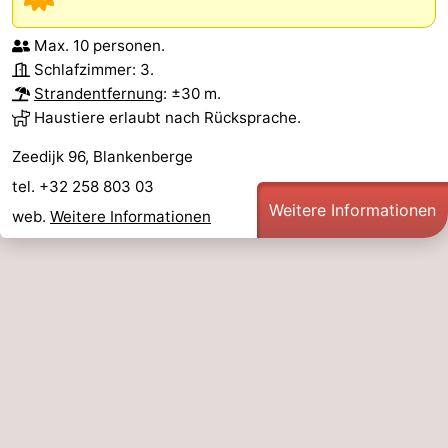
Max. 10 personen.
Schlafzimmer: 3.
Strandentfernung
: ±30 m.
Haustiere erlaubt nach Rücksprache.
Zeedijk 96, Blankenberge
tel. +32 258 803 03
Weitere Informationen
web.
Weitere Informationen