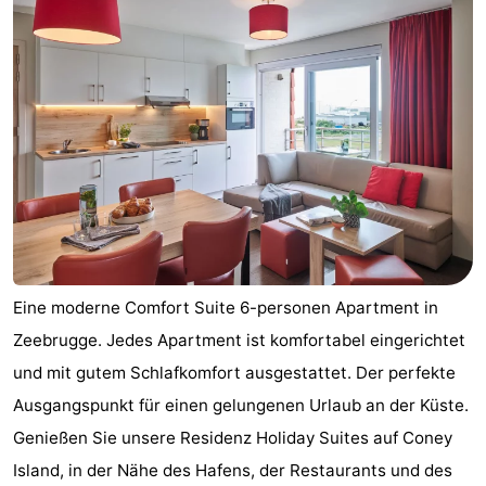
Eine moderne Comfort Suite 6-personen Apartment in
Zeebrugge. Jedes Apartment ist komfortabel eingerichtet
und mit gutem Schlafkomfort ausgestattet. Der perfekte
Ausgangspunkt für einen gelungenen Urlaub an der Küste.
Genießen Sie unsere Residenz Holiday Suites auf Coney
Island, in der Nähe des Hafens, der Restaurants und des