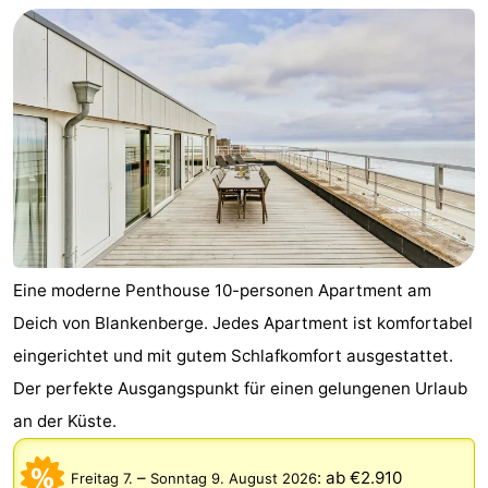
Eine moderne Penthouse 10-personen Apartment am
Deich von Blankenberge. Jedes Apartment ist komfortabel
eingerichtet und mit gutem Schlafkomfort ausgestattet.
Der perfekte Ausgangspunkt für einen gelungenen Urlaub
an der Küste.
–
:
ab €2.910
Freitag 7.
Sonntag 9. August 2026