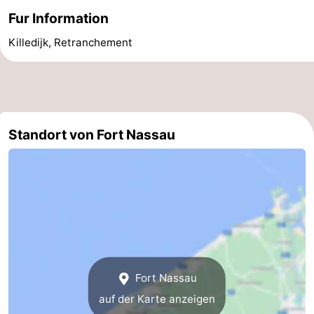
Fur Information
Killedijk, Retranchement
Standort von Fort Nassau
Fort Nassau
auf der Karte anzeigen