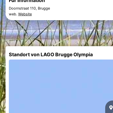
Fur Information
Doornstraat 110, Brugge
web.
Website
Standort von LAGO Brugge Olympia