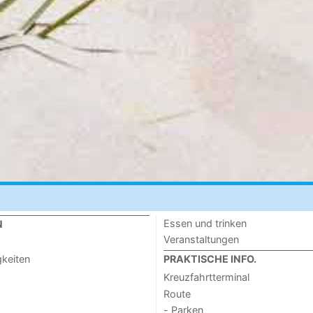
Essen und trinken
N
Veranstaltungen
keiten
PRAKTISCHE INFO.
Kreuzfahrtterminal
Route
- Parken