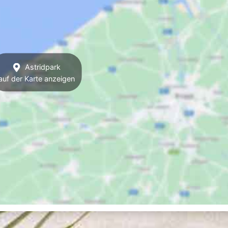
Astridpark
auf der Karte anzeigen