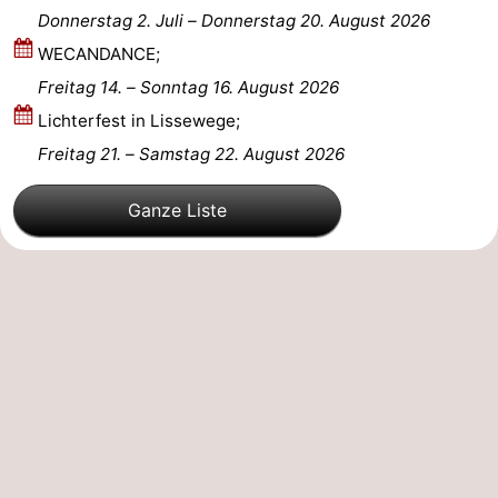
Donnerstag 2. Juli
–
Donnerstag 20. August 2026
WECANDANCE;
Freitag 14.
–
Sonntag 16. August 2026
Lichterfest in Lissewege;
Freitag 21.
–
Samstag 22. August 2026
Ganze Liste