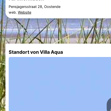
Pensjagersstraat 28, Oostende
web.
Website
Standort von Villa Aqua