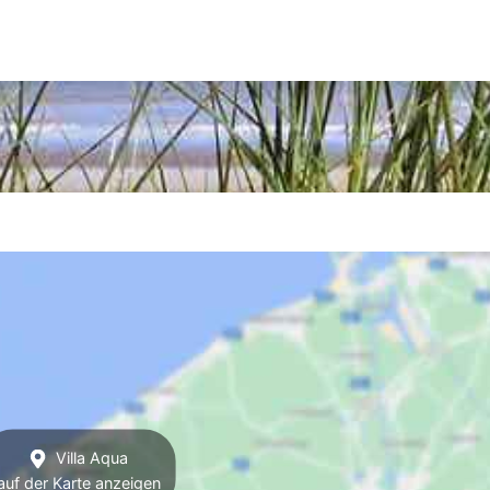
Villa Aqua
auf der Karte anzeigen