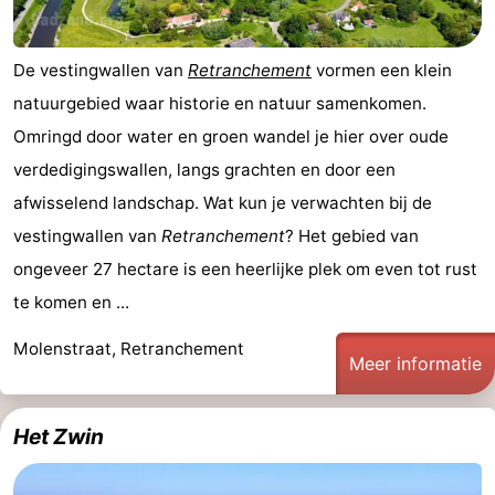
De vestingwallen van
Retranchement
vormen een klein
natuurgebied waar historie en natuur samenkomen.
Omringd door water en groen wandel je hier over oude
verdedigingswallen, langs grachten en door een
afwisselend landschap. Wat kun je verwachten bij de
vestingwallen van
Retranchement
? Het gebied van
ongeveer 27 hectare is een heerlijke plek om even tot rust
te komen en ...
Molenstraat, Retranchement
Meer informatie
Het Zwin