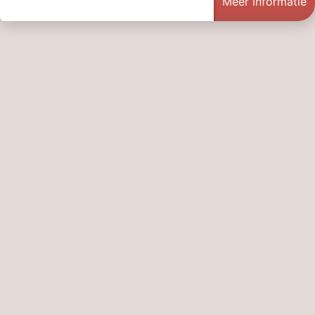
Meer informatie