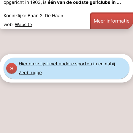
opgericht in 1903, is
één van de oudste golfclubs in ...
Koninklijke Baan 2, De Haan
Meer informatie
web.
Website
Hier
onze lijst met andere sporten
in en nabij
»
Zeebrugge
.