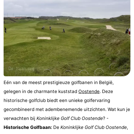
Eén van de meest prestigieuze golfbanen in België,
gelegen in de charmante kuststad
Oostende
. Deze
historische golfclub biedt een unieke golfervaring
gecombineerd met adembenemende uitzichten. Wat kun je
verwachten bij
Koninklijke Golf Club Oostende
? -
Historische Golfbaan:
De
Koninklijke Golf Club Oostende
,