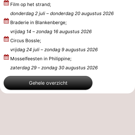
Film op het strand;
donderdag 2 juli
–
donderdag 20 augustus 2026
Braderie in Blankenberge;
vrijdag 14
–
zondag 16 augustus 2026
Circus Bossle;
vrijdag 24 juli
–
zondag 9 augustus 2026
Mosselfeesten in Philippine;
zaterdag 29
–
zondag 30 augustus 2026
Gehele overzicht