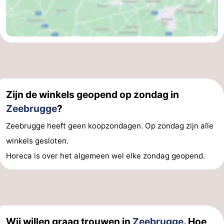
Zijn de winkels geopend op zondag in
Zeebrugge
?
Zeebrugge heeft geen koopzondagen. Op zondag zijn alle
winkels gesloten.
Horeca is over het algemeen wel elke zondag geopend.
Wij willen graag trouwen in
Zeebrugge
. Hoe