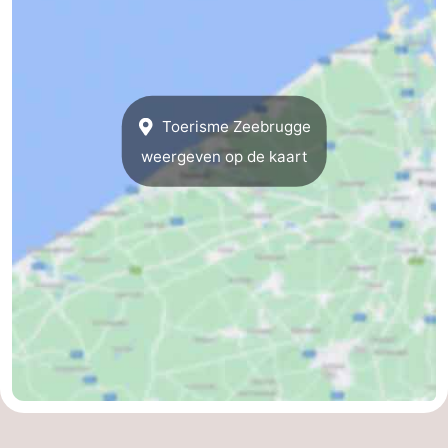
Toerisme Zeebrugge
weergeven op de kaart