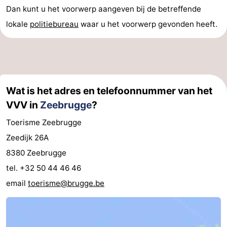
Dan kunt u het voorwerp aangeven bij de betreffende
lokale
politiebureau
waar u het voorwerp gevonden heeft.
Wat is het adres en telefoonnummer van het
VVV in
Zeebrugge
?
Toerisme Zeebrugge
Zeedijk 26A
8380 Zeebrugge
tel. +32 50 44 46 46
email
toerisme@brugge.be