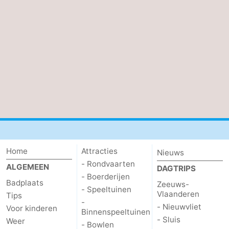
Home
Attracties
Nieuws
- Rondvaarten
ALGEMEEN
DAGTRIPS
- Boerderijen
Badplaats
Zeeuws-
- Speeltuinen
Vlaanderen
Tips
-
- Nieuwvliet
Voor kinderen
Binnenspeeltuinen
- Sluis
Weer
- Bowlen