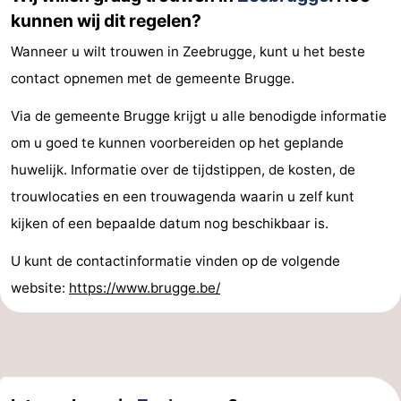
kunnen wij dit regelen?
Wanneer u wilt trouwen in Zeebrugge, kunt u het beste
contact opnemen met de gemeente Brugge.
Via de gemeente Brugge krijgt u alle benodigde informatie
om u goed te kunnen voorbereiden op het geplande
huwelijk. Informatie over de tijdstippen, de kosten, de
trouwlocaties en een trouwagenda waarin u zelf kunt
kijken of een bepaalde datum nog beschikbaar is.
U kunt de contactinformatie vinden op de volgende
website:
https://www.brugge.be/