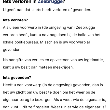
Iets verloren in
Zeebrugge
?
U geeft aan dat u iets heeft verloren of gevonden.
Iets verloren?
Als u een voorwerp in (de omgeving van) Zeebrugge
verloren heeft, kunt u navraag doen bij de balie van het
lokale
politiebureau
. Misschien is uw voorwerp al
gevonden.
Na aangifte van verlies en op vertoon van uw legitimatie,
kunt u uw bezit dan meteen meekrijgen.
Iets gevonden?
Heeft u een voorwerp (in de omgeving) gevonden, dan is
het uw plicht om uw best te doen om het weer bij de
eigenaar terug te bezorgen. Als u weet wie de eigenaar is,
dan kunt u dit zelf regelen. Weet u niet wie de eigenaar is?