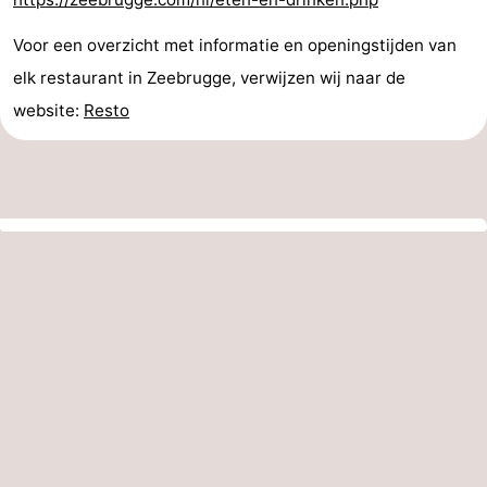
Voor een overzicht met informatie en openingstijden van
elk restaurant in Zeebrugge, verwijzen wij naar de
website:
Resto