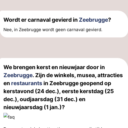
Wordt er carnaval gevierd in
Zeebrugge
?
Nee, in Zeebrugge wordt geen carnaval gevierd.
We brengen kerst en nieuwjaar door in
Zeebrugge
. Zijn de winkels, musea, attracties
en
restaurants
in Zeebrugge geopend op
kerstavond (24 dec.), eerste kerstdag (25
dec.), oudjaarsdag (31 dec.) en
nieuwjaarsdag (1 jan.)?