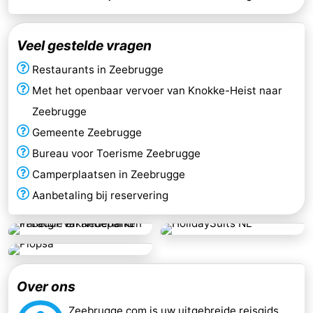
Veel gestelde vragen
Restaurants in Zeebrugge
Met het openbaar vervoer van Knokke-Heist naar
Zeebrugge
Gemeente Zeebrugge
Bureau voor Toerisme Zeebrugge
Camperplaatsen in Zeebrugge
Aanbetaling bij reservering
Over ons
Zeebrugge.com is uw uitgebreide reisgids