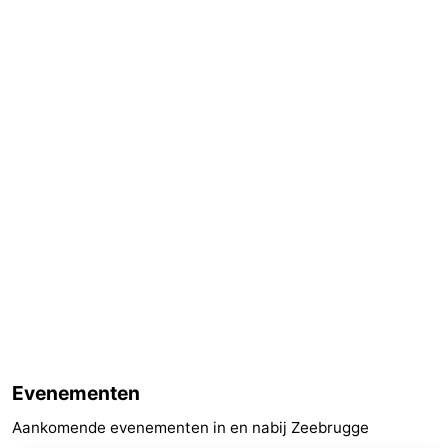
Evenementen
Aankomende evenementen in en nabij Zeebrugge