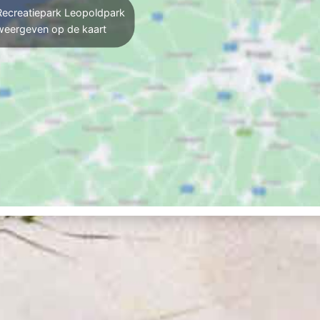
ecreatiepark Leopoldpark
weergeven op de kaart