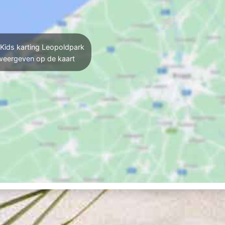
Kids karting Leopoldpark
weergeven op de kaart