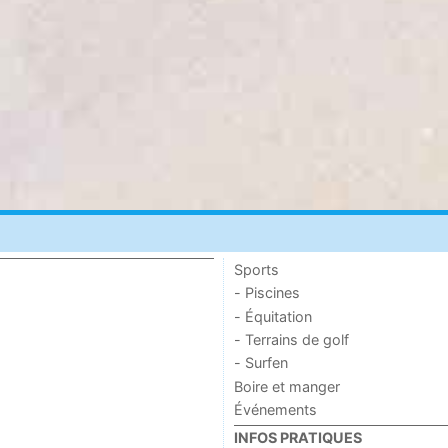
Sports
- Piscines
- Équitation
- Terrains de golf
- Surfen
Boire et manger
Événements
INFOS PRATIQUES