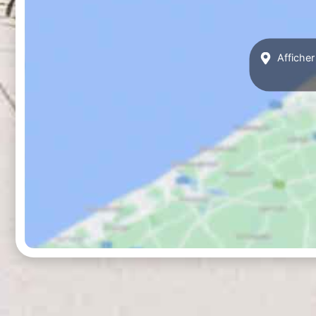
Afficher