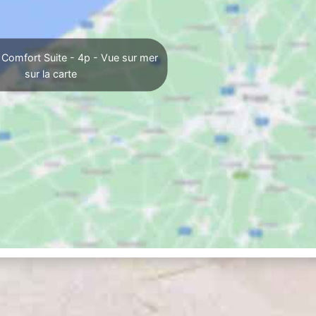
 Comfort Suite - 4p - Vue sur mer
sur la carte