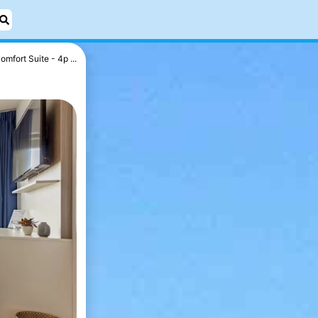
omfort Suite - 4p ...