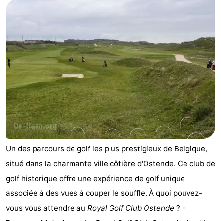
Un des parcours de golf les plus prestigieux de Belgique,
situé dans la charmante ville côtière d'
Ostende
. Ce club de
golf historique offre une expérience de golf unique
associée à des vues à couper le souffle. À quoi pouvez-
vous vous attendre au
Royal Golf Club Ostende
? -