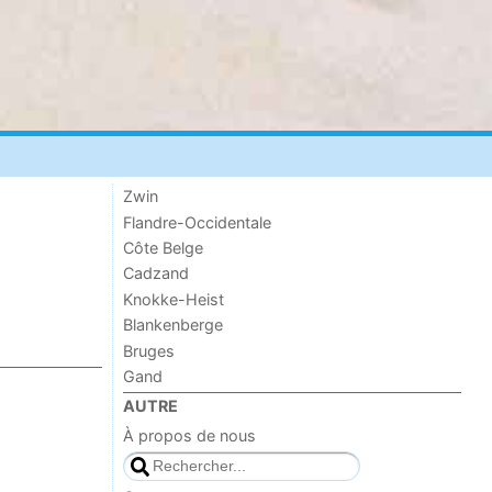
Zwin
Flandre-Occidentale
Côte Belge
Cadzand
Knokke-Heist
Blankenberge
Bruges
Gand
AUTRE
À propos de nous