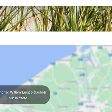
ficher Willem Leopoldpolder
sur la carte