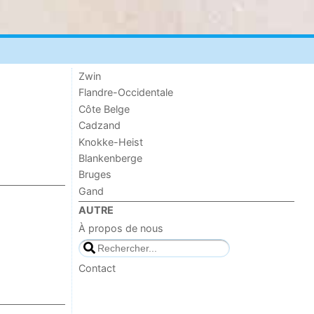
Zwin
Flandre-Occidentale
Côte Belge
Cadzand
Knokke-Heist
Blankenberge
Bruges
Gand
AUTRE
À propos de nous
Contact