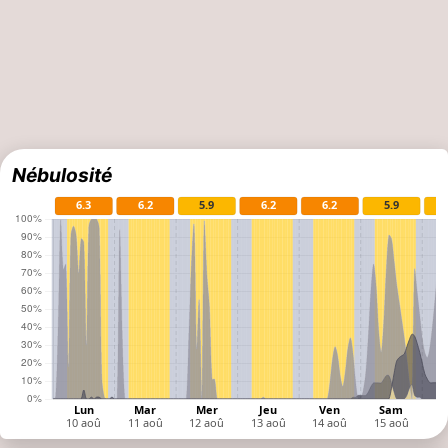
Nébulosité