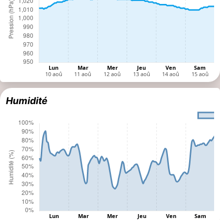
Humidité