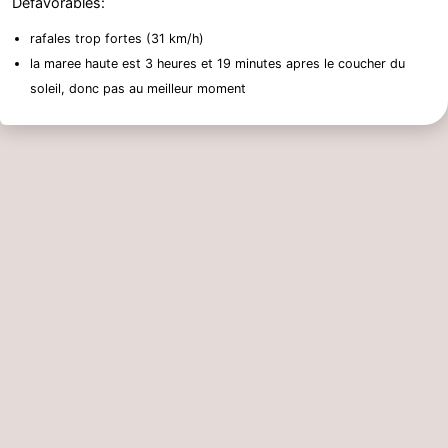
Defavorables:
rafales trop fortes (31 km/h)
la maree haute est 3 heures et 19 minutes apres le coucher du
soleil, donc pas au meilleur moment