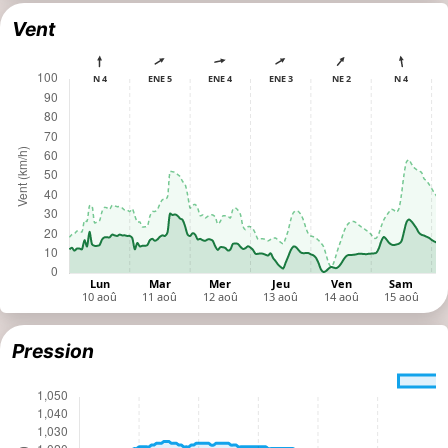
Vent
Pression