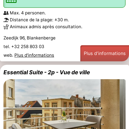
Max. 4 personen.
Distance de la plage: ±30 m.
Animaux admis après consultation.
Zeedijk 96, Blankenberge
tel. +32 258 803 03
Plus d'informations
web.
Plus d'informations
Essential Suite - 2p - Vue de ville