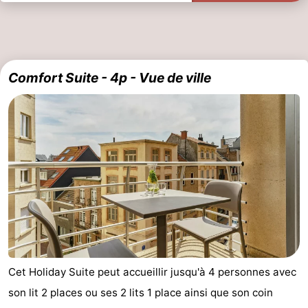
Comfort Suite - 4p - Vue de ville
Cet Holiday Suite peut accueillir jusqu'à 4 personnes avec
son lit 2 places ou ses 2 lits 1 place ainsi que son coin