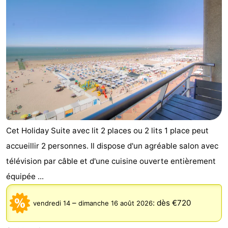
Cet Holiday Suite avec lit 2 places ou 2 lits 1 place peut
accueillir 2 personnes. Il dispose d'un agréable salon avec
télévision par câble et d'une cuisine ouverte entièrement
équipée ...
–
:
dès €720
vendredi 14
dimanche 16 août 2026