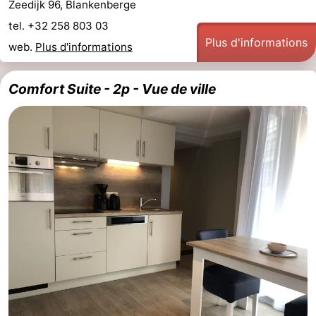
Zeedijk 96, Blankenberge
tel. +32 258 803 03
Plus d'informations
web.
Plus d'informations
Comfort Suite - 2p - Vue de ville