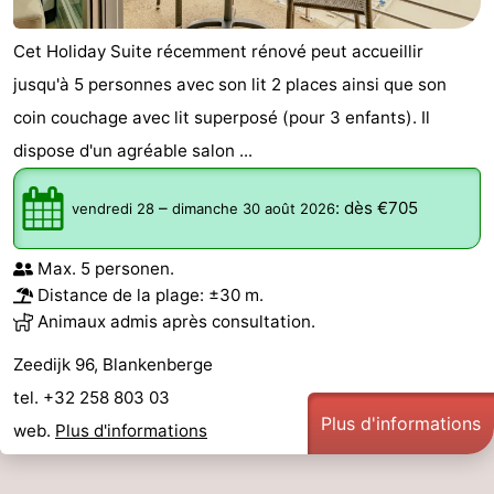
Cet Holiday Suite récemment rénové peut accueillir
jusqu'à 5 personnes avec son lit 2 places ainsi que son
coin couchage avec lit superposé (pour 3 enfants). Il
dispose d'un agréable salon ...
–
:
dès €705
vendredi 28
dimanche 30 août 2026
Max. 5 personen.
Distance de la plage: ±30 m.
Animaux admis après consultation.
Zeedijk 96, Blankenberge
tel. +32 258 803 03
Plus d'informations
web.
Plus d'informations