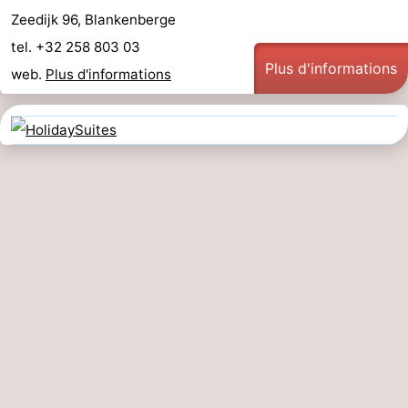
Zeedijk 96, Blankenberge
tel. +32 258 803 03
Plus d'informations
web.
Plus d'informations