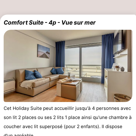
Comfort Suite - 4p - Vue sur mer
Cet Holiday Suite peut accueillir jusqu'à 4 personnes avec
son lit 2 places ou ses 2 lits 1 place ainsi qu'une chambre à
coucher avec lit superposé (pour 2 enfants). Il dispose
d'un agréable ...