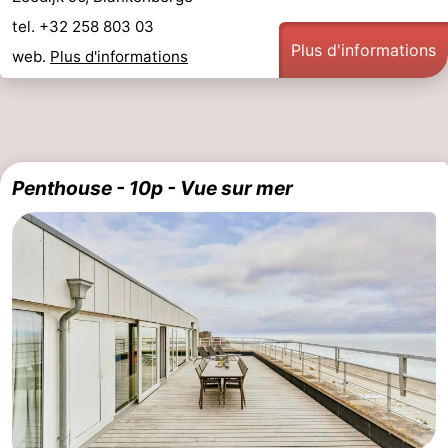
tel. +32 258 803 03
Plus d'informations
web.
Plus d'informations
Penthouse - 10p - Vue sur mer