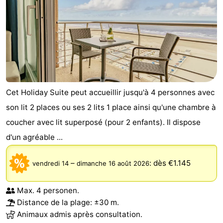
Cet Holiday Suite peut accueillir jusqu'à 4 personnes avec
son lit 2 places ou ses 2 lits 1 place ainsi qu'une chambre à
coucher avec lit superposé (pour 2 enfants). Il dispose
d'un agréable ...
–
:
dès €1.145
vendredi 14
dimanche 16 août 2026
Max. 4 personen.
Distance de la plage: ±30 m.
Animaux admis après consultation.