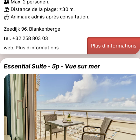
Max. 2 personen.
Distance de la plage: ±30 m.
Animaux admis après consultation.
Zeedijk 96, Blankenberge
tel. +32 258 803 03
Plus d'informations
web.
Plus d'informations
Essential Suite - 5p - Vue sur mer