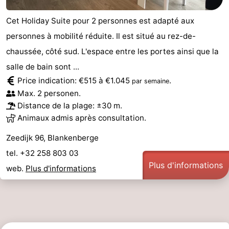
Cet Holiday Suite pour 2 personnes est adapté aux
personnes à mobilité réduite. Il est situé au rez-de-
chaussée, côté sud. L'espace entre les portes ainsi que la
salle de bain sont ...
Price indication: €515 à €1.045
.
par semaine
Max. 2 personen.
Distance de la plage: ±30 m.
Animaux admis après consultation.
Zeedijk 96, Blankenberge
tel. +32 258 803 03
Plus d'informations
web.
Plus d'informations