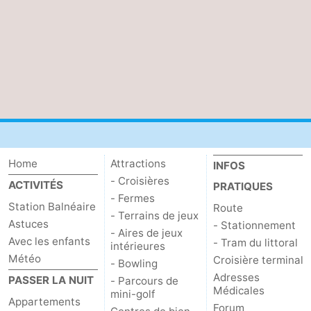
Home
Attractions
INFOS
- Croisières
ACTIVITÉS
PRATIQUES
- Fermes
Station Balnéaire
Route
- Terrains de jeux
Astuces
- Stationnement
- Aires de jeux
Avec les enfants
- Tram du littoral
intérieures
Météo
Croisière terminal
- Bowling
Adresses
PASSER LA NUIT
- Parcours de
Médicales
mini-golf
Appartements
Forum