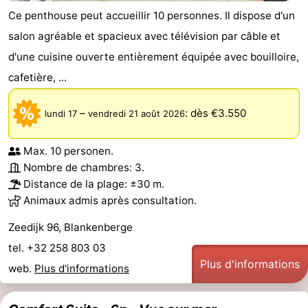
Ce penthouse peut accueillir 10 personnes. Il dispose d'un
salon agréable et spacieux avec télévision par câble et
d'une cuisine ouverte entièrement équipée avec bouilloire,
cafetière, ...
–
:
dès €3.550
lundi 17
vendredi 21 août 2026
Max. 10 personen.
Nombre de chambres: 3.
Distance de la plage: ±30 m.
Animaux admis après consultation.
Zeedijk 96, Blankenberge
tel. +32 258 803 03
Plus d'informations
web.
Plus d'informations