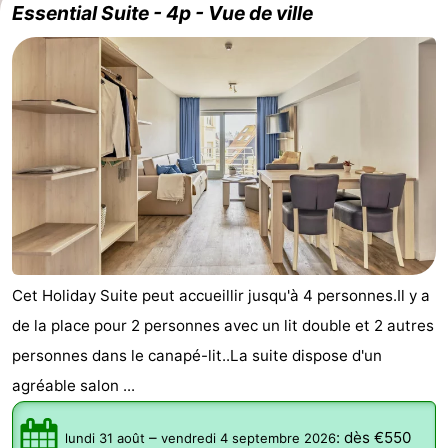
Essential Suite - 4p - Vue de ville
Cet Holiday Suite peut accueillir jusqu'à 4 personnes.Il y a
de la place pour 2 personnes avec un lit double et 2 autres
personnes dans le canapé-lit..La suite dispose d'un
agréable salon ...
–
:
dès €550
lundi 31 août
vendredi 4 septembre 2026