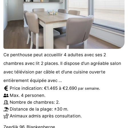
Ce penthouse peut accueillir 4 adultes avec ses 2
chambres avec lit 2 places. Il dispose d'un agréable salon
avec télévision par câble et d'une cuisine ouverte
entièrement équipée avec ...
Price indication: €1.465 à €2.690
.
par semaine
Max. 4 personen.
Nombre de chambres: 2.
Distance de la plage: ±30 m.
Animaux admis après consultation.
Zeedijk 96, Blankenberge