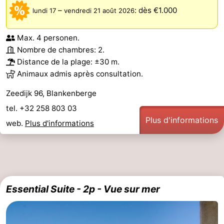
–
:
dès €1.000
lundi 17
vendredi 21 août 2026
Max. 4 personen.
Nombre de chambres: 2.
Distance de la plage: ±30 m.
Animaux admis après consultation.
Zeedijk 96, Blankenberge
tel. +32 258 803 03
Plus d'informations
web.
Plus d'informations
Essential Suite - 2p - Vue sur mer