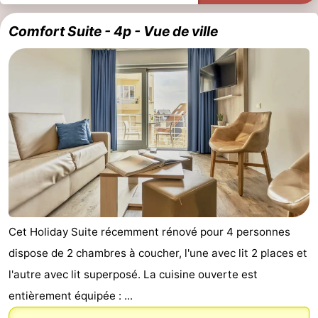
Comfort Suite - 4p - Vue de ville
Cet Holiday Suite récemment rénové pour 4 personnes
dispose de 2 chambres à coucher, l'une avec lit 2 places et
l'autre avec lit superposé. La cuisine ouverte est
entièrement équipée : ...