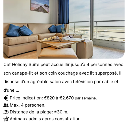
Cet Holiday Suite peut accueillir jusqu'à 4 personnes avec
son canapé-lit et son coin couchage avec lit superposé. Il
dispose d'un agréable salon avec télévision par câble et
d'une ...
Price indication: €820 à €2.670
.
par semaine
Max. 4 personen.
Distance de la plage: ±30 m.
Animaux admis après consultation.