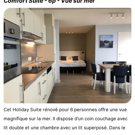
Comfort Suite - 6p - Vue sur mer
Cet Holiday Suite rénové pour 6 personnes offre une vue
magnifique sur la mer. Il dispose d'un coin couchage avec
lit double et une chambre avec un lit superposé. Dans le