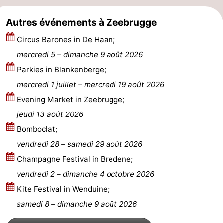
Autres événements à Zeebrugge
Circus Barones in De Haan;
mercredi 5
–
dimanche 9 août 2026
Parkies in Blankenberge;
mercredi 1 juillet
–
mercredi 19 août 2026
Evening Market in Zeebrugge;
jeudi 13 août 2026
Bomboclat;
vendredi 28
–
samedi 29 août 2026
Champagne Festival in Bredene;
vendredi 2
–
dimanche 4 octobre 2026
Kite Festival in Wenduine;
samedi 8
–
dimanche 9 août 2026