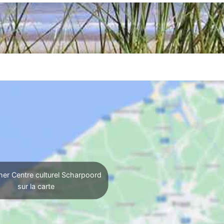
her Centre culturel Scharpoord
sur la carte