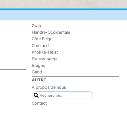
Zwin
Flandre-Occidentale
Côte Belge
Cadzand
Knokke-Heist
Blankenberge
Bruges
Gand
AUTRE
À propos de nous
Contact